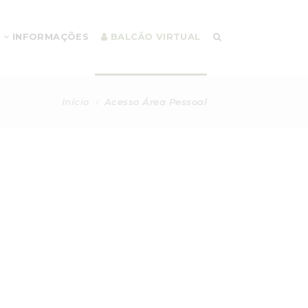
INFORMAÇÕES
BALCÃO VIRTUAL
Início
Acesso Área Pessoal