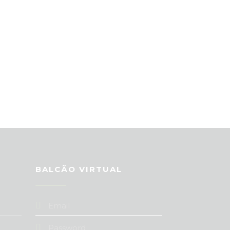
BALCÃO VIRTUAL