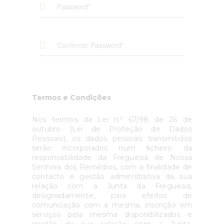
Termos e Condições
Nos termos da Lei n.º 67/98 de 26 de
outubro (Lei de Proteção de Dados
Pessoais), os dados pessoais transmitidos
serão incorporados num ﬁcheiro da
responsabilidade da Freguesia de Nossa
Senhora dos Remédios, com a finalidade de
contacto e gestão administrativa da sua
relação com a Junta da Freguesia,
designadamente, para efeitos de
comunicação com a mesma, inscrição em
serviços pela mesma disponibilizados e