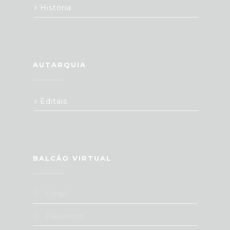
História
AUTARQUIA
Editais
BALCÃO VIRTUAL