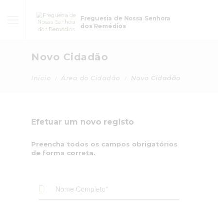
Freguesia de Nossa Senhora
dos Remédios
Novo Cidadão
Início
Área do Cidadão
Novo Cidadão
Efetuar um novo registo
Preencha todos os campos obrigatórios
de forma correta.