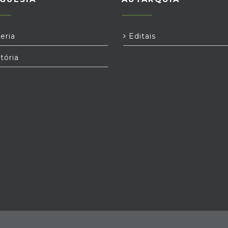
eria
Editais
tória