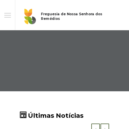
Freguesia de Nossa Senhora dos
Remédios
Últimas Notícias