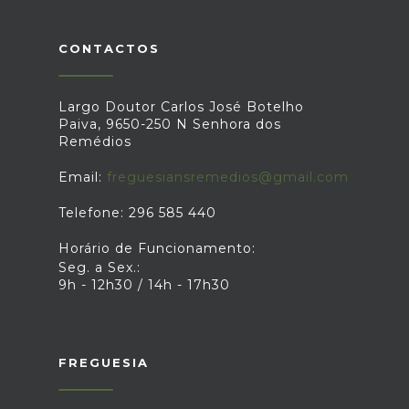
CONTACTOS
Largo Doutor Carlos José Botelho
Paiva, 9650-250 N Senhora dos
Remédios
Email:
freguesiansremedios@gmail.com
Telefone: 296 585 440
Horário de Funcionamento:
Seg. a Sex.:
9h - 12h30 / 14h - 17h30
FREGUESIA