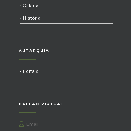
Galeria
História
AUTARQUIA
Editais
BALCÃO VIRTUAL