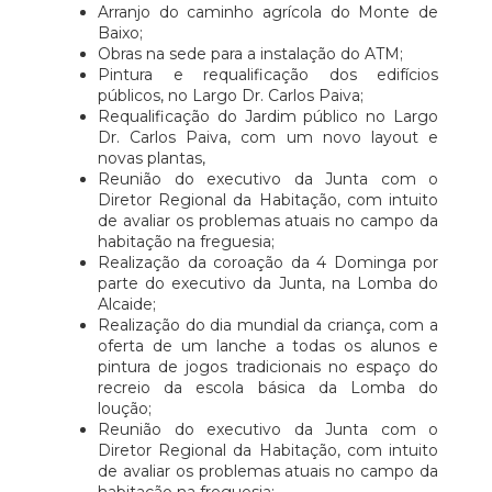
Arranjo do caminho agrícola do Monte de
Baixo;
Obras na sede para a instalação do ATM;
Pintura e requalificação dos edifícios
públicos, no Largo Dr. Carlos Paiva;
Requalificação do Jardim público no Largo
Dr. Carlos Paiva, com um novo layout e
novas plantas,
Reunião do executivo da Junta com o
Diretor Regional da Habitação, com intuito
de avaliar os problemas atuais no campo da
habitação na freguesia;
Realização da coroação da 4 Dominga por
parte do executivo da Junta, na Lomba do
Alcaide;
Realização do dia mundial da criança, com a
oferta de um lanche a todas os alunos e
pintura de jogos tradicionais no espaço do
recreio da escola básica da Lomba do
loução;
Reunião do executivo da Junta com o
Diretor Regional da Habitação, com intuito
de avaliar os problemas atuais no campo da