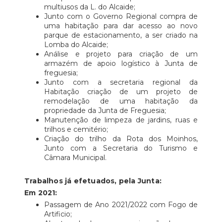
multiusos da L. do Alcaide;
Junto com o Governo Regional compra de
uma habitação para dar acesso ao novo
parque de estacionamento, a ser criado na
Lomba do Alcaide;
Análise e projeto para criação de um
armazém de apoio logístico à Junta de
freguesia;
Junto com a secretaria regional da
Habitação criação de um projeto de
remodelação de uma habitação da
propriedade da Junta de Freguesia;
Manutenção de limpeza de jardins, ruas e
trilhos e cemitério;
Criação do trilho da Rota dos Moinhos,
Junto com a Secretaria do Turismo e
Câmara Municipal.
Trabalhos já efetuados, pela Junta:
Em 2021:
Passagem de Ano 2021/2022 com Fogo de
Artificio;