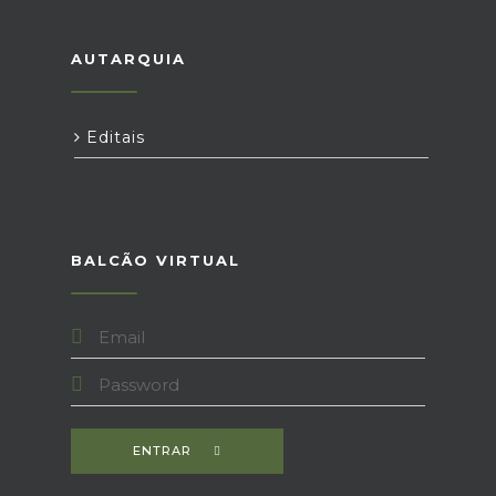
AUTARQUIA
Editais
BALCÃO VIRTUAL
ENTRAR