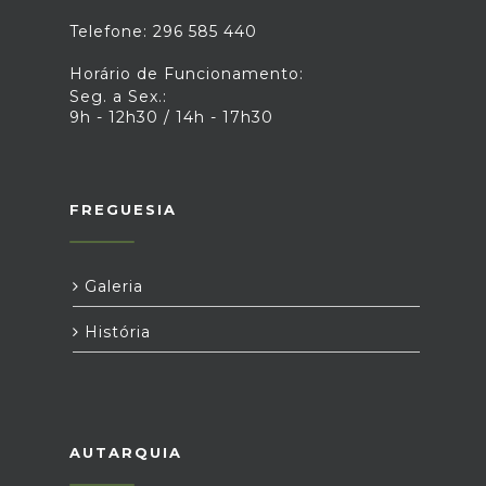
Telefone: 296 585 440
Horário de Funcionamento:
Seg. a Sex.:
9h - 12h30 / 14h - 17h30
FREGUESIA
Galeria
História
AUTARQUIA