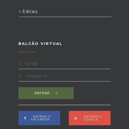
Editais
BALCÃO VIRTUAL
ENTRAR
ENTRAR C/
ENTRAR C/
FACEBOOK
GOOGLE