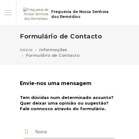
Freguesia de Nossa Senhora
dos Remédios
Formulário de Contacto
Início
Informações
Formulário de Contacto
Envie-nos uma mensagem
Tem dúvidas num determinado assunto?
Quer deixar uma opinião ou sugestão?
Fale connosco através do formulário.