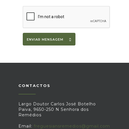
ENVIAR MENSAGEM
CONTACTOS
Largo Doutor Carlos José Botelho
Paiva, 9650-250 N Senhora dos
Remédios
Email:
freguesiansremedios@gmail.com