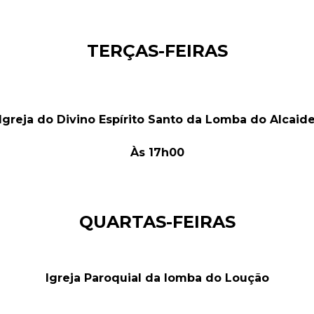
TERÇAS-FEIRAS
Igreja do Divino Espírito Santo da Lomba do Alcaid
Às 17h00
QUARTAS-FEIRAS
Igreja Paroquial da lomba do Loução