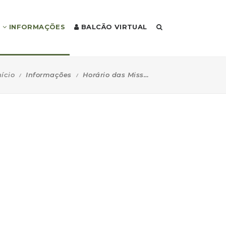
INFORMAÇÕES
BALCÃO VIRTUAL
nício
Informações
Horário das Missas