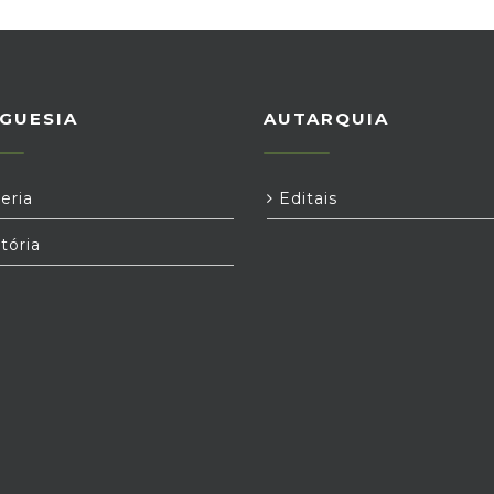
GUESIA
AUTARQUIA
eria
Editais
tória