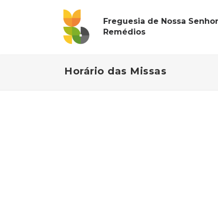
Freguesia de Nossa Senhor
Remédios
Horário das Missas