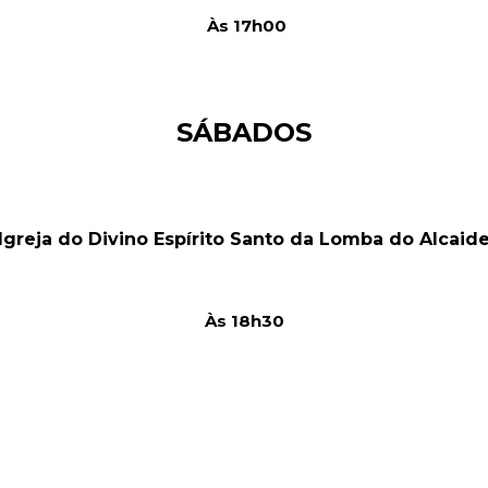
Às 17h00
SÁBADOS
Igreja do Divino Espírito Santo da Lomba do Alcaid
Às 18h30