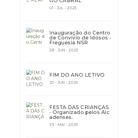
GO CABRAL
01 - JUL - 2025
Inauguração do Centro
de Convívio de Idosos -
Freguesia NSR
28 - JUN - 2025
FIM DO ANO LETIVO
25 - JUN - 2025
FESTA DAS CRIANÇAS
- Organizado pelos Alc
adenses.
29 - MAI - 2025