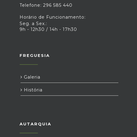
Telefone: 296 585 440
Horário de Funcionamento:
Seg. a Sex.:
9h - 12h30 / 14h - 17h30
FREGUESIA
Galeria
História
AUTARQUIA