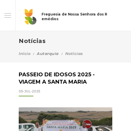
Freguesia de Nossa Senhora dos R
emédios
Notícias
Início
Autarquia
Notícias
PASSEIO DE IDOSOS 2025 -
VIAGEM A SANTA MARIA
05-JUL-2025