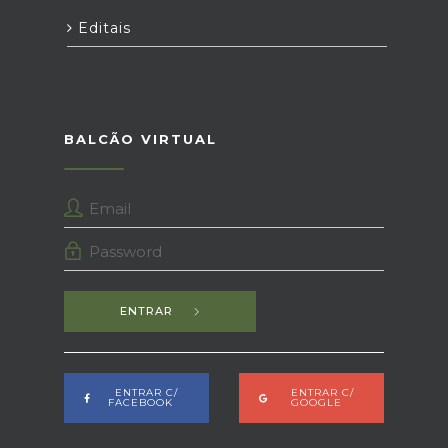
Editais
BALCÃO VIRTUAL
ENTRAR
ENTRAR C/
ENTRAR C/
FACEBOOK
GOOGLE