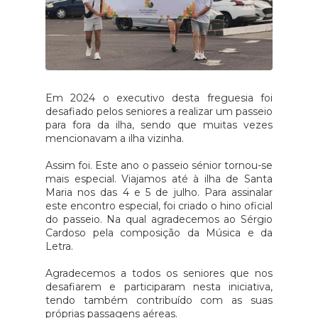
Em 2024 o executivo desta freguesia foi
desafiado pelos seniores a realizar um passeio
para fora da ilha, sendo que muitas vezes
mencionavam a ilha vizinha.
Assim foi. Este ano o passeio sénior tornou-se
mais especial. Viajamos até à ilha de Santa
Maria nos das 4 e 5 de julho. Para assinalar
este encontro especial, foi criado o hino oficial
do passeio. Na qual agradecemos ao Sérgio
Cardoso pela composição da Música e da
Letra.
Agradecemos a todos os seniores que nos
desafiarem e participaram nesta iniciativa,
tendo também contribuído com as suas
próprias passagens aéreas.