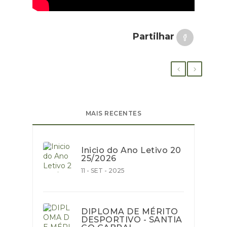
Partilhar
MAIS RECENTES
Inicio do Ano Letivo 20
25/2026
11 - SET - 2025
DIPLOMA DE MÉRITO
DESPORTIVO - SANTIA