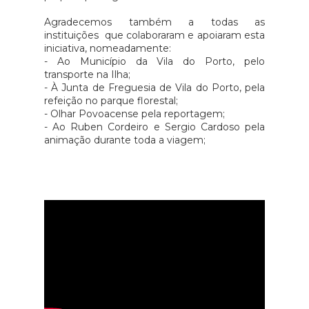
Agradecemos também a todas as
instituições que colaboraram e apoiaram esta
iniciativa, nomeadamente:
- Ao Município da Vila do Porto, pelo
transporte na Ilha;
- À Junta de Freguesia de Vila do Porto, pela
refeição no parque florestal;
- Olhar Povoacense pela reportagem;
- Ao Ruben Cordeiro e Sergio Cardoso pela
animação durante toda a viagem;