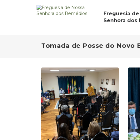
Freguesia de
Senhora dos
Tomada de Posse do Novo E