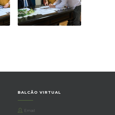
BALCÃO VIRTUAL