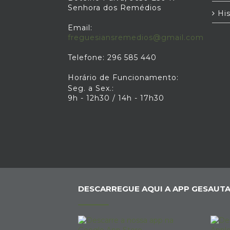
Senhora dos Remédios
His
Email:
freguesiansremedios@gmail.com
Telefone: 296 585 440
Horário de Funcionamento:
Seg. a Sex.:
9h - 12h30 / 14h - 17h30
DESCARREGUE AQUI A APP GESAUTA