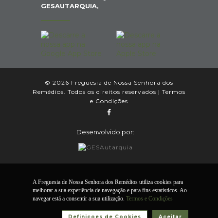
GESAUTARQUIA,
© 2026 Freguesia de Nossa Senhora dos
Remédios. Todos os direitos reservados |
Termos
e Condições
Desenvolvido por:
A Freguesia de Nossa Senhora dos Remédios utiliza cookies para
melhorar a sua experiência de navegação e para fins estatísticos. Ao
navegar está a consentir a sua utilização.
Termos e Condições
Definiçoes de Cookies
Aceitar