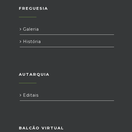
FREGUESIA
Galeria
História
AUTARQUIA
Editais
BALCÃO VIRTUAL