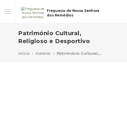
Freguesia de Nossa Senhora
dos Remédios
Património Cultural,
Religioso e Desportivo
Início
Galeria
Património Cultural,...