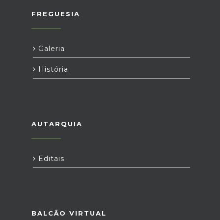
FREGUESIA
Galeria
História
AUTARQUIA
Editais
BALCÃO VIRTUAL