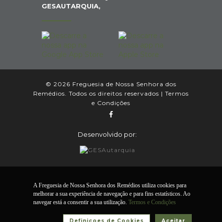
GESAUTARQUIA,
© 2026 Freguesia de Nossa Senhora dos
Remédios. Todos os direitos reservados |
Termos
e Condições
Desenvolvido por:
A Freguesia de Nossa Senhora dos Remédios utiliza cookies para
melhorar a sua experiência de navegação e para fins estatísticos. Ao
navegar está a consentir a sua utilização.
Termos e Condições
Definiçoes de Cookies
Aceitar