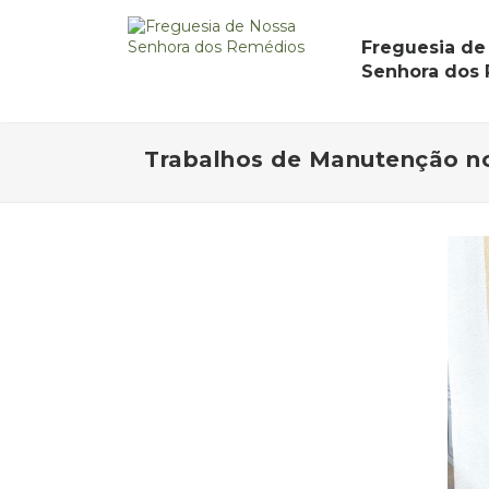
Freguesia de
Senhora dos
Trabalhos de Manutenção no 